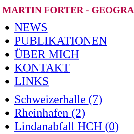
MARTIN FORTER - GEOGRA
NEWS
PUBLIKATIONEN
ÜBER MICH
KONTAKT
LINKS
Schweizerhalle (7)
Rheinhafen (2)
Lindanabfall HCH (0)