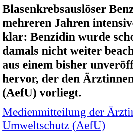
Blasenkrebsauslöser Benz
mehreren Jahren intensiv
klar: Benzidin wurde sch
damals nicht weiter beach
aus einem bisher unveröff
hervor, der den Ärztinne
(AefU) vorliegt.
Medienmitteilung der Ärzti
Umweltschutz (AefU)