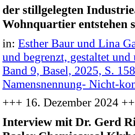
der stillgelegten Industri
Wohnquartier entstehen s
in:
Esther Baur und Lina Ga
und begrenzt, gestaltet und
Band 9, Basel, 2025, S. 15
Namensnennung- Nicht-komm
+++ 16. Dezember 2024 +
Interview mit Dr. Gerd R