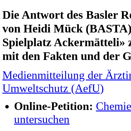
Die Antwort des Basler Re
von Heidi Mück (BASTA)
Spielplatz Ackermätteli»
mit den Fakten und der G
Medienmitteilung der Ärzti
Umweltschutz (AefU)
Online-Petition:
Chemie
untersuchen