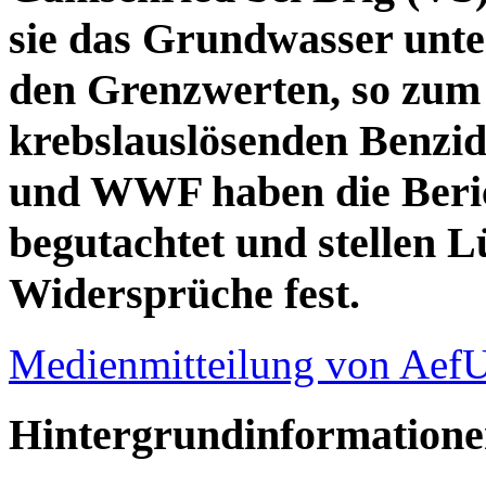
sie das Grundwasser unte
den Grenzwerten, so zum 
krebslauslösenden Benzi
und WWF haben die Beri
begutachtet und stellen 
Widersprüche fest.
Medienmitteilung von Ae
Hintergrundinformatione