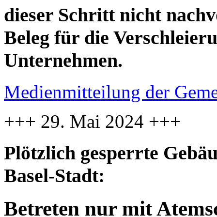
dieser Schritt nicht nachv
Beleg für die Verschleier
Unternehmen.
Medienmitteilung der Geme
+++ 29. Mai 2024 +++
Plötzlich gesperrte Gebä
Basel-Stadt:
Betreten nur mit Atemsc