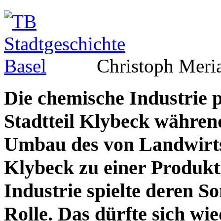
Christoph Meri
Die chemische Industrie 
Stadtteil Klybeck währen
Umbau des von Landwirts
Klybeck zu einer Produkt
Industrie spielte deren S
Rolle. Das dürfte sich wi