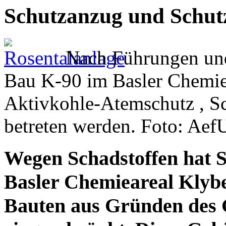
Schutzanzug und Schutz
Nach Führungen und 
Bau K-90 im Basler Chemie
Aktivkohle-Atemschutz , Sc
betreten werden. Foto: Aef
Wegen Schadstoffen hat S
Basler Chemieareal Klybe
Bauten aus Gründen des 