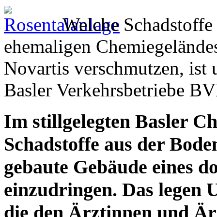
Welche Schadstoffe 
ehemaligen Chemiegelände
Novartis verschmutzen, ist
Basler Verkehrsbetriebe BV
Im stillgelegten Basler 
Schadstoffe aus der Boden
gebaute Gebäude eines dor
einzudringen. Das legen 
die den Ärztinnen und Är