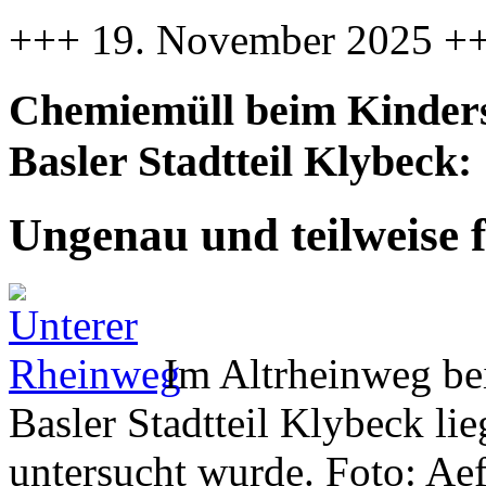
+++ 19. November 2025 +
Chemiemüll beim Kinders
Basler Stadtteil Klybeck:
Ungenau und teilweise f
Im Altrheinweg be
Basler Stadtteil Klybeck li
untersucht wurde. Foto: Ae