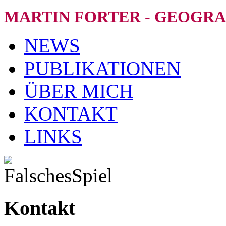
MARTIN FORTER - GEOGRA
NEWS
PUBLIKATIONEN
ÜBER MICH
KONTAKT
LINKS
Kontakt