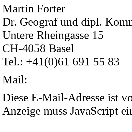
Martin Forter
Dr. Geograf und dipl. Kom
Untere Rheingasse 15
CH-4058 Basel
Tel.: +41(0)61 691 55 83
Mail:
Diese E-Mail-Adresse ist v
Anzeige muss JavaScript ein