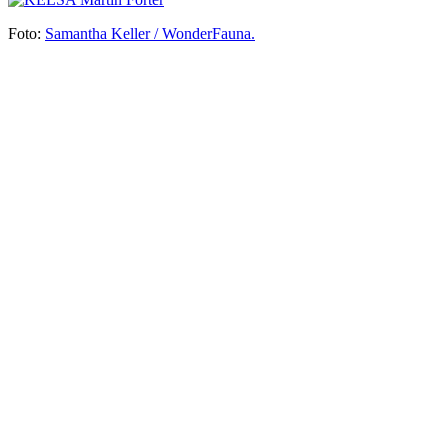
Foto:
Samantha Keller / WonderFauna.